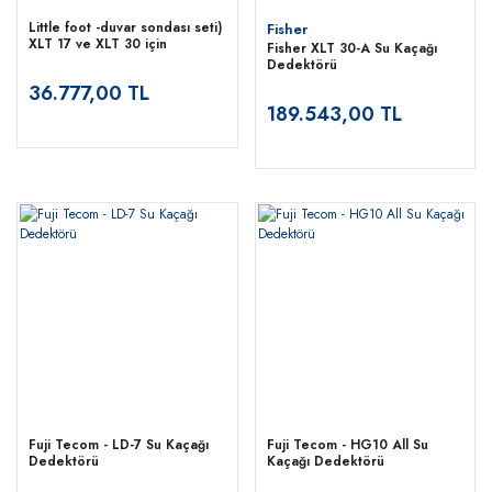
Little foot -duvar sondası seti)
Fisher
XLT 17 ve XLT 30 için
Fisher XLT 30-A Su Kaçağı
Dedektörü
36.777,00 TL
189.543,00 TL
Fuji Tecom - LD-7 Su Kaçağı
Fuji Tecom - HG10 All Su
Dedektörü
Kaçağı Dedektörü