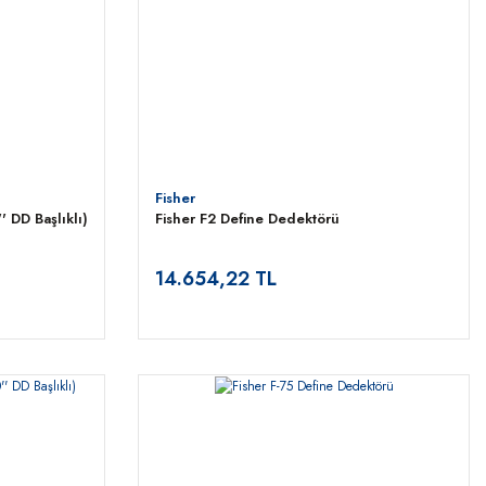
Fisher
' DD Başlıklı)
Fisher F2 Define Dedektörü
14.654,22 TL