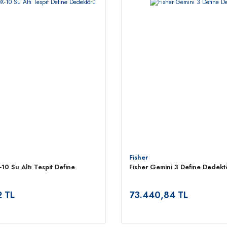
Fisher
10 Su Altı Tespit Define
Fisher Gemini 3 Define Dedekt
2 TL
73.440,84 TL