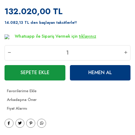
132.020,00 TL
14.082,13 TL den başlayan taksitlerle!!
Whatsapp ile Sipariş Vermek için
tıklayınız
SEPETE EKLE
HEMEN AL
Arkadaşına Öner
Fiyat Alarmı