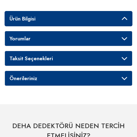
Ürün Bilgisi
Yorumlar
Taksit Seçenekleri
Önerileriniz
DEHA DEDEKTÖRÜ NEDEN TERCİH
ETMELİSİNİZ?