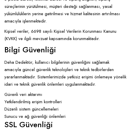
süreçlerinin yürütülmesi, müşteri desteği sağlanması, yasal
yükümlülüklerin yerine getirilmesi ve hizmet kalitesinin artırılması
amacıyla işlenmektedir.
Kişisel veriler, 6698 sayılı Kişisel Verilerin Korunması Kanunu
(KVKK) ve ilgili mevzuat kapsamında korunmaktadır.
Bilgi Güvenliği
Deha Dedektör, kullanıcı bilgilerinin güvenliğini sağlamak
amacıyla güncel güvenlik teknolojileri ve teknik tedbirlerden
yararlanmaktadır. Sistemlerimizde yetkisiz erişimi önlemeye yönelik
idari ve teknik güvenlik önlemleri uygulanmaktadır.
Güvenli veri aktarımı
Yetkilendirilmiş erişim kontrolleri
Düzenli sistem güncellemeleri
Sunucu ve ağ güvenliği önlemleri
SSL Güvenliği