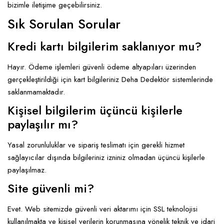
bizimle iletişime geçebilirsiniz.
Sık Sorulan Sorular
Kredi kartı bilgilerim saklanıyor mu?
Hayır. Ödeme işlemleri güvenli ödeme altyapıları üzerinden
gerçekleştirildiği için kart bilgileriniz Deha Dedektör sistemlerinde
saklanmamaktadır.
Kişisel bilgilerim üçüncü kişilerle
paylaşılır mı?
Yasal zorunluluklar ve sipariş teslimatı için gerekli hizmet
sağlayıcılar dışında bilgileriniz izniniz olmadan üçüncü kişilerle
paylaşılmaz.
Site güvenli mi?
Evet. Web sitemizde güvenli veri aktarımı için SSL teknolojisi
kullanılmakta ve kişisel verilerin korunmasına yönelik teknik ve idari