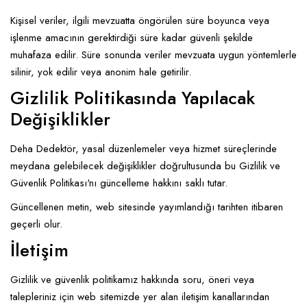
Kişisel veriler, ilgili mevzuatta öngörülen süre boyunca veya
işlenme amacının gerektirdiği süre kadar güvenli şekilde
muhafaza edilir. Süre sonunda veriler mevzuata uygun yöntemlerle
silinir, yok edilir veya anonim hale getirilir.
Gizlilik Politikasında Yapılacak
Değişiklikler
Deha Dedektör, yasal düzenlemeler veya hizmet süreçlerinde
meydana gelebilecek değişiklikler doğrultusunda bu Gizlilik ve
Güvenlik Politikası'nı güncelleme hakkını saklı tutar.
Güncellenen metin, web sitesinde yayımlandığı tarihten itibaren
geçerli olur.
İletişim
Gizlilik ve güvenlik politikamız hakkında soru, öneri veya
talepleriniz için web sitemizde yer alan iletişim kanallarından