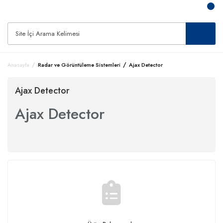
Anasayfa
Radar ve Görüntüleme Sistemleri
Ajax Detector
Ajax Detector
Ajax Detector