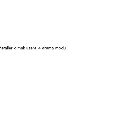
Metaller olmak üzere 4 arama modu