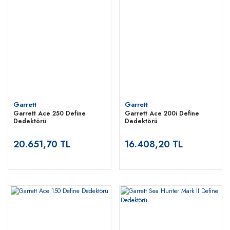
Garrett
Garrett
Garrett Ace 250 Define
Garrett Ace 200i Define
Dedektörü
Dedektörü
20.651,70 TL
16.408,20 TL