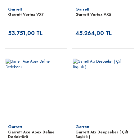
Garrett
Garrett
Garrett Vortex VX7
Garrett Vortex VX5
53.751,00 TL
45.264,00 TL
Garrett
Garrett
Garrett Ace Apex Define
Garrett Atx Deepseker ( Çift
Dedektörü
Başlıklı )