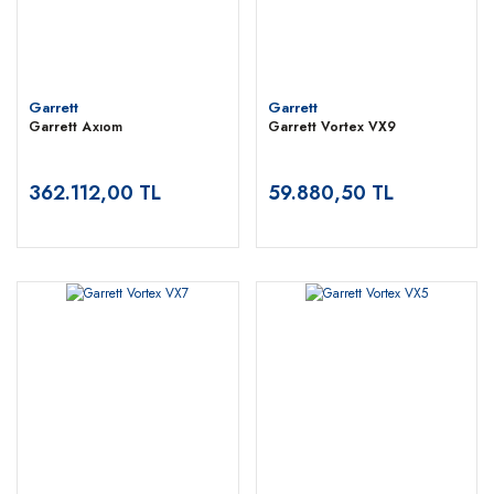
Garrett
Garrett
Garrett Axıom
Garrett Vortex VX9
362.112,00 TL
59.880,50 TL