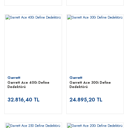
Garrett
Garrett
Garrett Ace 400i Define
Garrett Ace 300i Define
Dedektörü
Dedektörü
32.816,40 TL
24.895,20 TL