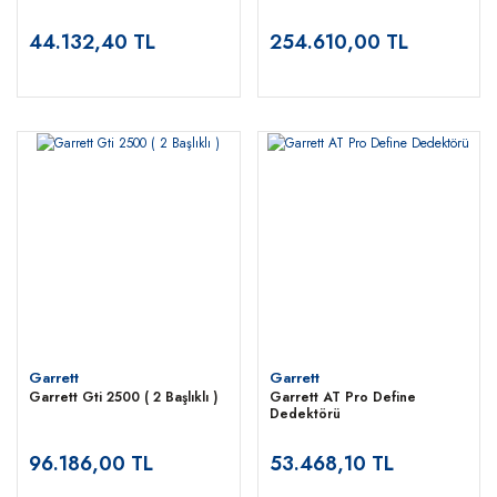
44.132,40 TL
254.610,00 TL
Garrett
Garrett
Garrett Gti 2500 ( 2 Başlıklı )
Garrett AT Pro Define
Dedektörü
96.186,00 TL
53.468,10 TL