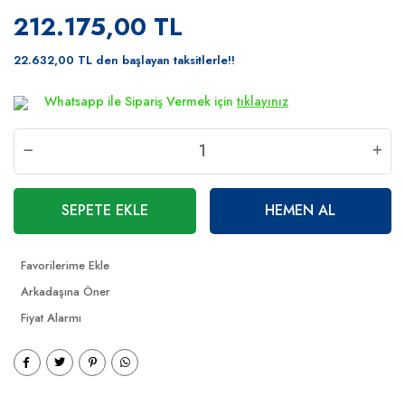
212.175,00 TL
22.632,00 TL den başlayan taksitlerle!!
Whatsapp ile Sipariş Vermek için
tıklayınız
SEPETE EKLE
HEMEN AL
Arkadaşına Öner
Fiyat Alarmı