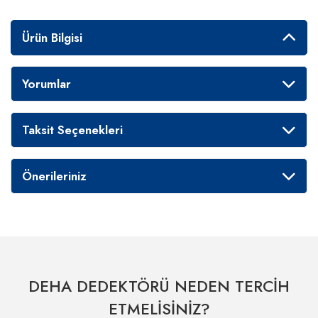
Ürün Bilgisi
Yorumlar
Taksit Seçenekleri
Önerileriniz
DEHA DEDEKTÖRÜ NEDEN TERCİH
ETMELİSİNİZ?