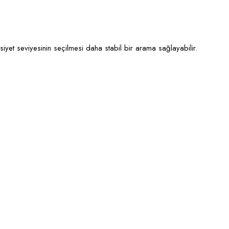
iyet seviyesinin seçilmesi daha stabil bir arama sağlayabilir.