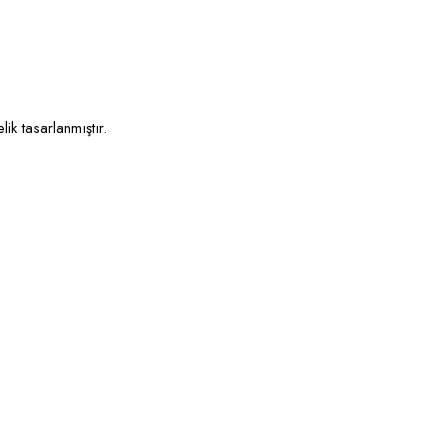
ik tasarlanmıştır.