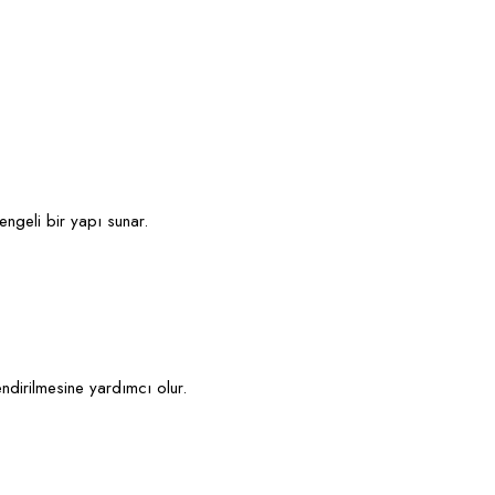
engeli bir yapı sunar.
endirilmesine yardımcı olur.