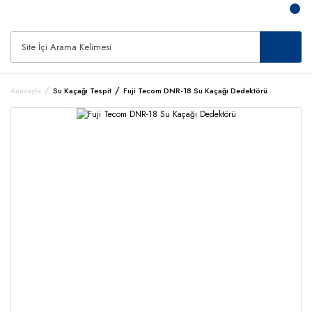
Anasayfa
Su Kaçağı Tespit
Fuji Tecom DNR-18 Su Kaçağı Dedektörü