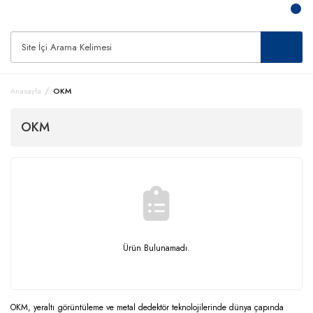
Anasayfa
OKM
OKM
Ürün Bulunamadı.
OKM, yeraltı görüntüleme ve metal dedektör teknolojilerinde dünya çapında