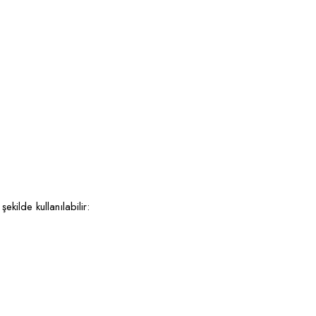
kilde kullanılabilir: