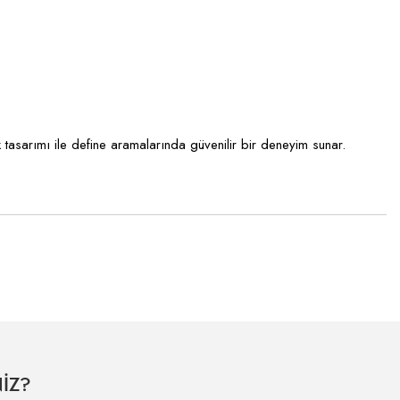
tasarımı ile define aramalarında güvenilir bir deneyim sunar.
İZ?