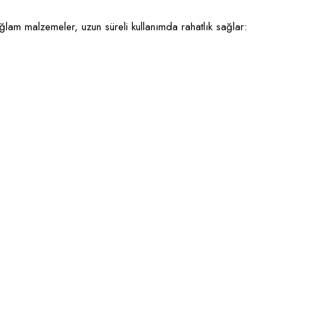
ağlam malzemeler, uzun süreli kullanımda rahatlık sağlar: