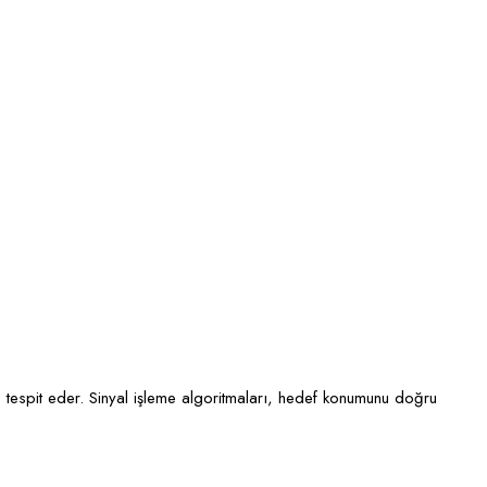
lde tespit eder. Sinyal işleme algoritmaları, hedef konumunu doğru