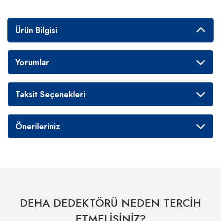
Ürün Bilgisi
Yorumlar
Taksit Seçenekleri
Önerileriniz
DEHA DEDEKTÖRÜ NEDEN TERCİH
ETMELİSİNİZ?