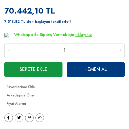
70.442,10 TL
7.513,82 TL den başlayan taksitlerle!!
Whatsapp ile Sipariş Vermek için
tıklayınız
SEPETE EKLE
HEMEN AL
Arkadaşına Öner
Fiyat Alarmı