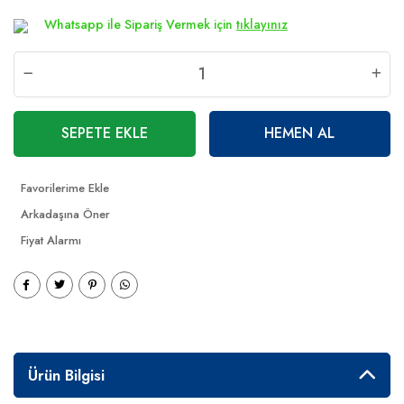
Whatsapp ile Sipariş Vermek için
tıklayınız
SEPETE EKLE
HEMEN AL
Arkadaşına Öner
Fiyat Alarmı
Ürün Bilgisi