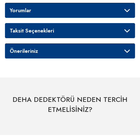
Yorumlar
Taksit Seçenekleri
Önerileriniz
DEHA DEDEKTÖRÜ NEDEN TERCİH
ETMELİSİNİZ?