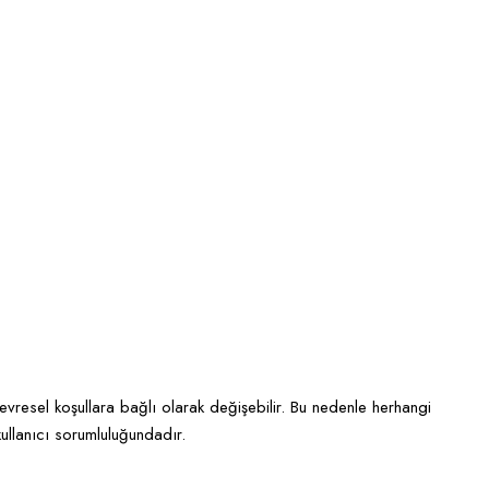
evresel koşullara bağlı olarak değişebilir. Bu nedenle herhangi
kullanıcı sorumluluğundadır.