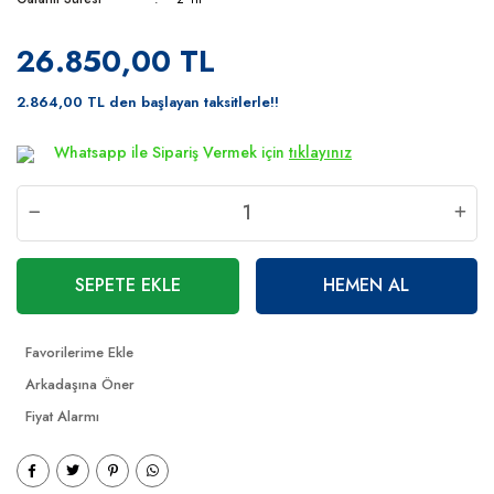
26.850,00 TL
2.864,00 TL den başlayan taksitlerle!!
Whatsapp ile Sipariş Vermek için
tıklayınız
SEPETE EKLE
HEMEN AL
Arkadaşına Öner
Fiyat Alarmı