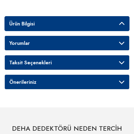
Ürün Bilgisi
Yorumlar
Taksit Seçenekleri
Önerileriniz
DEHA DEDEKTÖRÜ NEDEN TERCİH