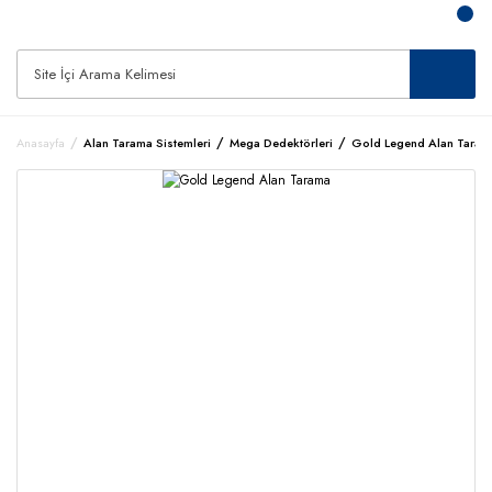
Anasayfa
Alan Tarama Sistemleri
Mega Dedektörleri
Gold Legend Alan Taram