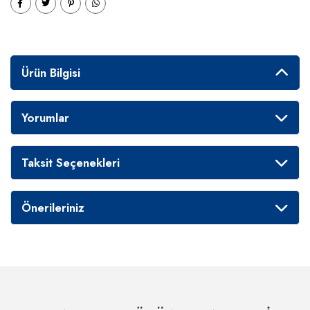
Ürün Bilgisi
Yorumlar
Taksit Seçenekleri
Önerileriniz