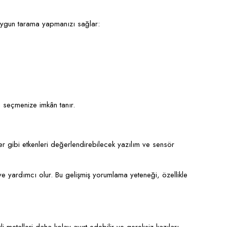
 uygun tarama yapmanızı sağlar:
 seçmenize imkân tanır.
er gibi etkenleri değerlendirebilecek yazılım ve sensör
e yardımcı olur. Bu gelişmiş yorumlama yeteneği, özellikle