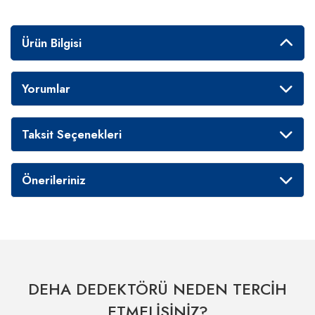
Ürün Bilgisi
Yorumlar
Taksit Seçenekleri
Önerileriniz
DEHA DEDEKTÖRÜ NEDEN TERCİH
ETMELİSİNİZ?