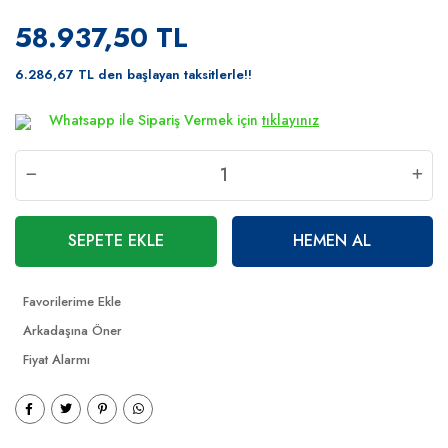
58.937,50 TL
6.286,67 TL den başlayan taksitlerle!!
Whatsapp ile Sipariş Vermek için
tıklayınız
SEPETE EKLE
HEMEN AL
Arkadaşına Öner
Fiyat Alarmı