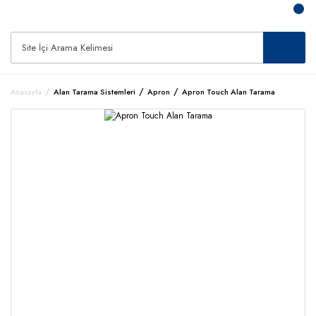
Anasayfa
Alan Tarama Sistemleri
Apron
Apron Touch Alan Tarama