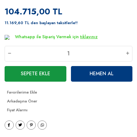
104.715,00 TL
11.169,60 TL den başlayan taksitlerle!!
Whatsapp ile Sipariş Vermek için
tıklayınız
SEPETE EKLE
HEMEN AL
Arkadaşına Öner
Fiyat Alarmı