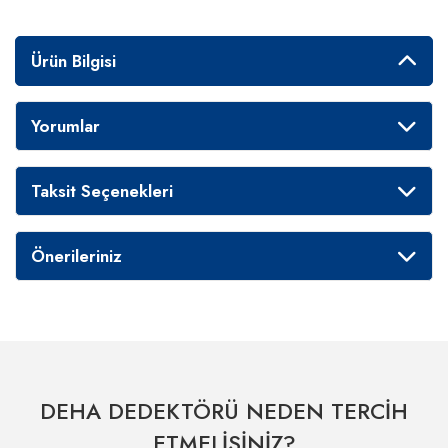
Ürün Bilgisi
Yorumlar
Taksit Seçenekleri
Önerileriniz
DEHA DEDEKTÖRÜ NEDEN TERCİH
ETMELİSİNİZ?