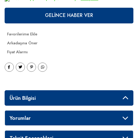
GELİNCE HABER VER
Arkadaşına Öner
Fiyat Alarmı
Ürün Bilgisi
Yorumlar
Taksit Seçenekleri