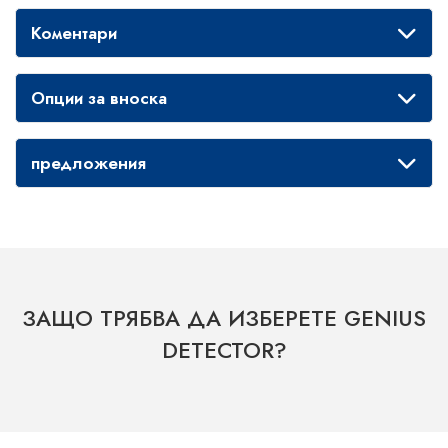
Коментари
Опции за вноска
предложения
ЗАЩО ТРЯБВА ДА ИЗБЕРЕТЕ GENIUS
DETECTOR?