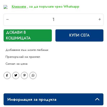
Кликнете
, за да поръчате чрез Whatsapp
ДОБАВИ В
КУПИ СЕГА
КОШНИЦАТА
Препоръчай на приятел
Сигнал за цена
Информация за продукта